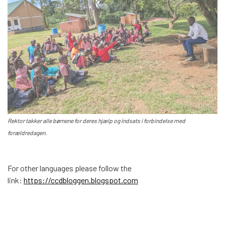
Rektor takker alle børnene for deres hjælp og indsats i forbindelse med
forældredagen.
For other languages please follow the
link:
https://ccdbloggen.blogspot.com