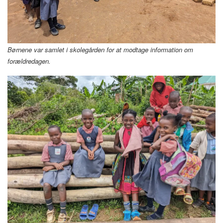
Børnene var samlet i skolegården for at
modtage information om
forældredagen.