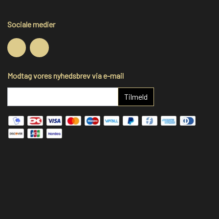
Sociale medier
Modtag vores nyhedsbrev via e-mail
Tilmeld