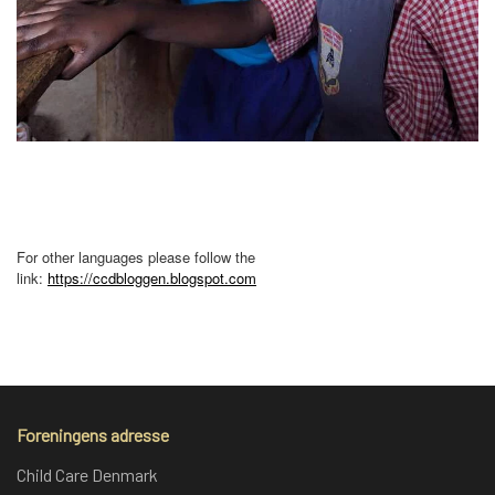
For other languages please follow the
link:
https://ccdbloggen.blogspot.com
Foreningens adresse
Child Care Denmark