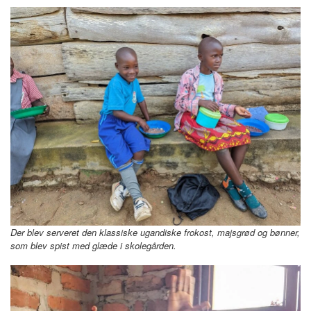
Der blev serveret den klassiske ugandiske frokost, majsgrød og bønner,
som blev spist med glæde i skolegården.