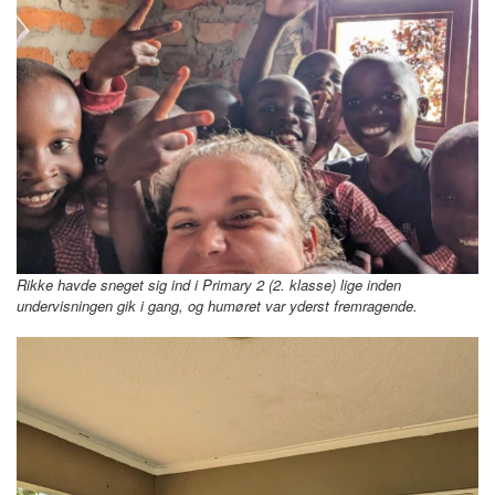
Rikke havde sneget sig ind i Primary 2 (2. klasse) lige inden
undervisningen gik i gang, og humøret var yderst fremragende.