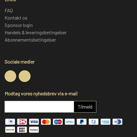
FAQ
Kontakt os
Sponsor login
Handels & leveringsbetingelser
Abonnementsbetingelser
Sociale medier
Modtag vores nyhedsbrev via e-mail
Tilmeld