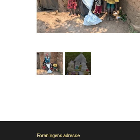
Foreningens adresse