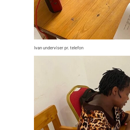
Ivan underviser pr. telefon