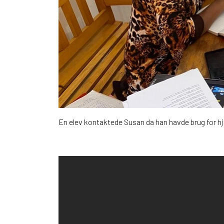
En elev kontaktede Susan da han havde brug for hjæl