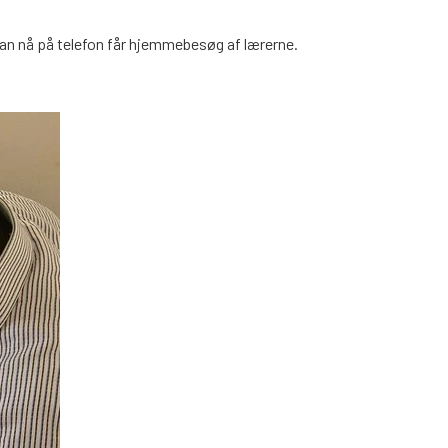
 kan nå på telefon får hjemmebesøg af lærerne.