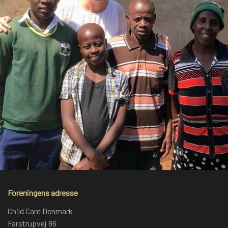
Foreningens adresse
Child Care Denmark
Farstrupvej 86