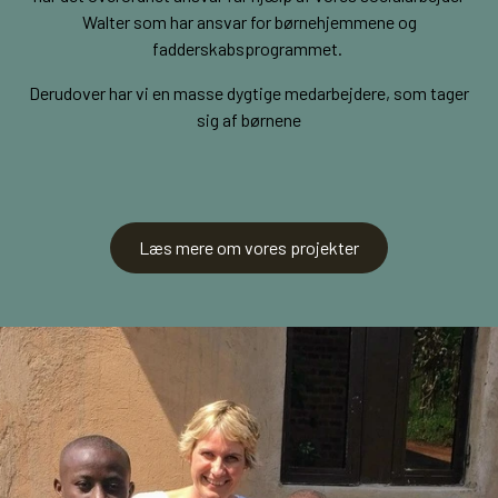
Walter som har ansvar for børnehjemmene og
fadderskabsprogrammet.
Derudover har vi en masse dygtige medarbejdere, som tager
sig af børnene
Læs mere om vores projekter