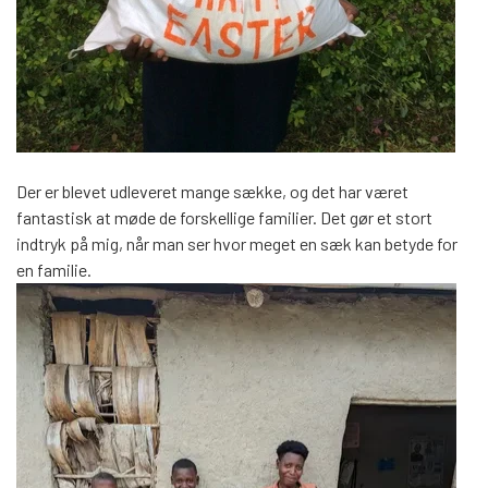
Der er blevet udleveret mange sække, og det har været
fantastisk at møde de forskellige familier. Det gør et stort
indtryk på mig, når man ser hvor meget en sæk kan betyde for
en familie.