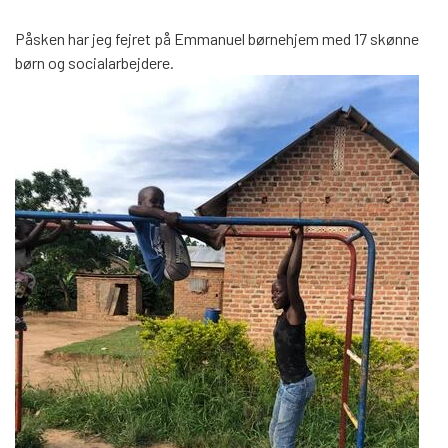
Påsken har jeg fejret på Emmanuel børnehjem med 17 skønne
børn og socialarbejdere.