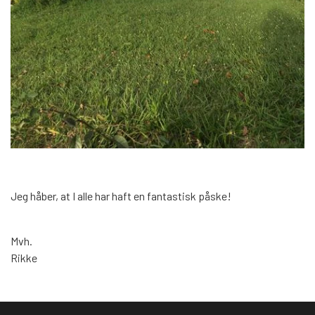
Jeg håber, at I alle har haft en fantastisk påske!
Mvh.
Rikke