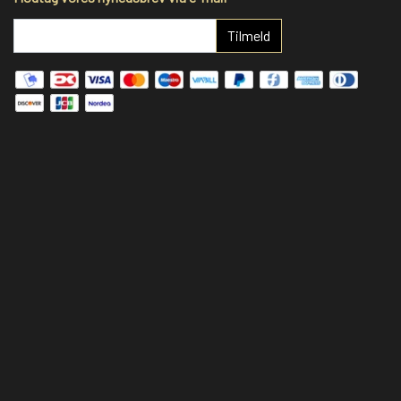
Tilmeld