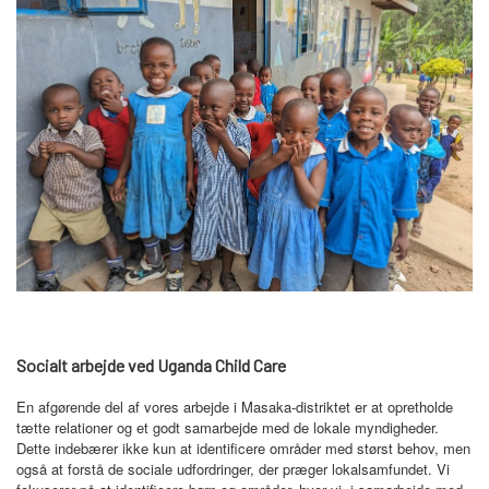
Socialt arbejde ved Uganda Child Care
En afgørende del af vores arbejde i Masaka-distriktet er at opretholde
tætte relationer og et godt samarbejde med de lokale myndigheder.
Dette indebærer ikke kun at identificere områder med størst behov, men
også at forstå de sociale udfordringer, der præger lokalsamfundet. Vi