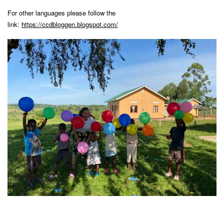
For other languages please follow the
link:
https://ccdbloggen.blogspot.com/