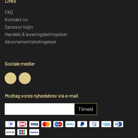
Links
FAQ
Kontakt os
Sponsor login
Handels & leveringsbetingelser
Abonnementsbetingelser
Sociale medier
Modtag vores nyhedsbrev via e-mail
Tilmeld