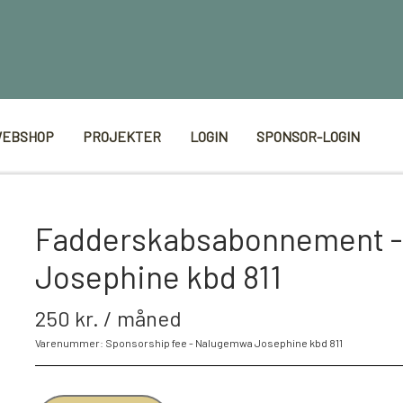
EBSHOP
PROJEKTER
LOGIN
SPONSOR-LOGIN
Fadderskabsabonnement 
Josephine kbd 811
250 kr. / måned
Varenummer: Sponsorship fee - Nalugemwa Josephine kbd 811