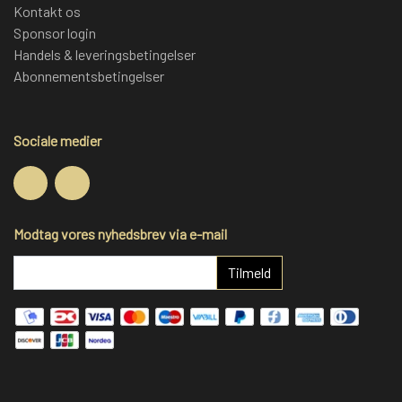
Kontakt os
Sponsor login
Handels & leveringsbetingelser
Abonnementsbetingelser
Sociale medier
Modtag vores nyhedsbrev via e-mail
Tilmeld