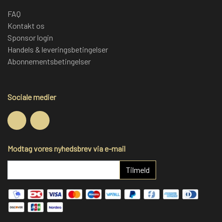
FAQ
Kontakt os
Sponsor login
Handels & leveringsbetingelser
Abonnementsbetingelser
Sociale medier
Modtag vores nyhedsbrev via e-mail
Tilmeld