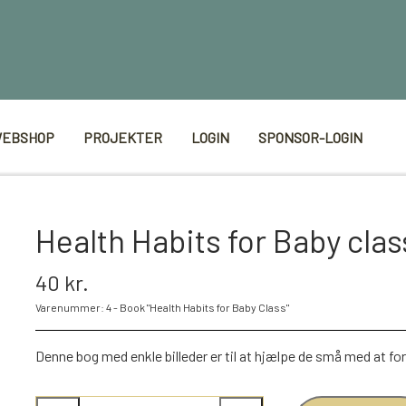
EBSHOP
PROJEKTER
LOGIN
SPONSOR-LOGIN
Health Habits for Baby clas
40 kr.
Varenummer: 4 - Book "Health Habits for Baby Class"
Denne bog med enkle billeder er til at hjælpe de små med at for