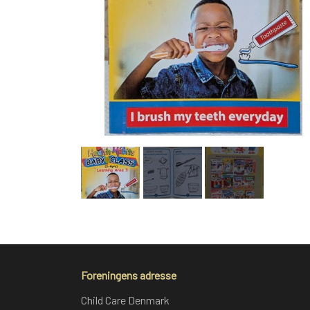
Foreningens adresse
Child Care Denmark