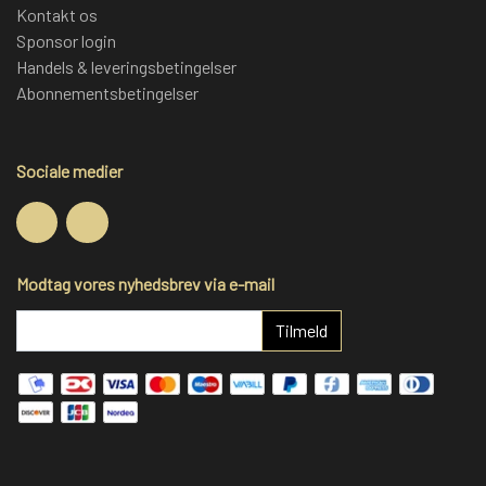
Kontakt os
Sponsor login
Handels & leveringsbetingelser
Abonnementsbetingelser
Sociale medier
Modtag vores nyhedsbrev via e-mail
Tilmeld